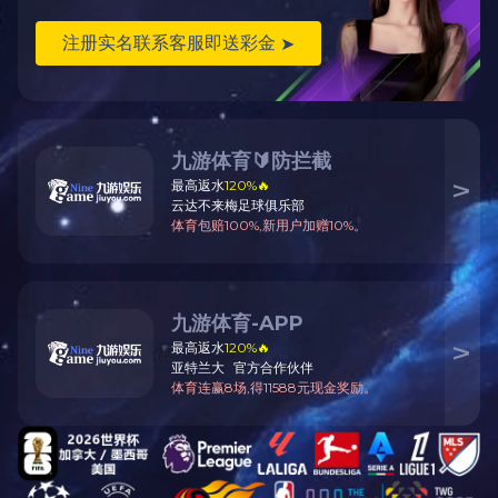
上一篇:
生产车间